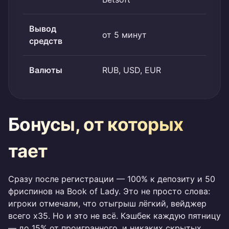
Вывод
от 5 минут
средств
Валюты
RUB, USD, EUR
Бонусы, от которых
тает
Сразу после регистрации — 100% к депозиту и 50
фриспинов на Book of Lady. Это не просто слова:
игроки отмечали, что отыгрыш лёгкий, вейджер
всего x35. Но и это не всё. Кэшбек каждую пятницу
— до 15% от проигранного, и никаких скрытых