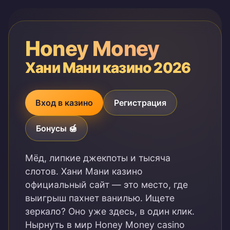
Honey Money
Хани Мани казино 2026
Вход в казино
Регистрация
Бонусы 🍯
Мёд, липкие джекпоты и тысяча
слотов. Хани Мани казино
официальный сайт — это место, где
выигрыш пахнет ванилью. Ищете
зеркало? Оно уже здесь, в один клик.
Нырнуть в мир Honey Money casino