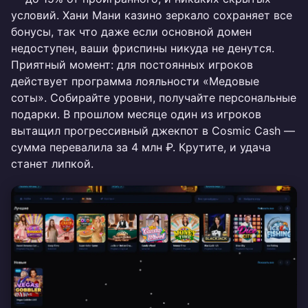
условий. Хани Мани казино зеркало сохраняет все
бонусы, так что даже если основной домен
недоступен, ваши фриспины никуда не денутся.
Приятный момент: для постоянных игроков
действует программа лояльности «Медовые
соты». Собирайте уровни, получайте персональные
подарки. В прошлом месяце один из игроков
вытащил прогрессивный джекпот в Cosmic Cash —
сумма перевалила за 4 млн ₽. Крутите, и удача
станет липкой.