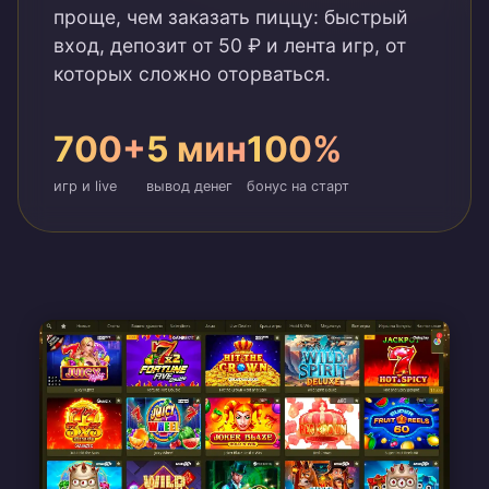
проще, чем заказать пиццу: быстрый
вход, депозит от 50 ₽ и лента игр, от
которых сложно оторваться.
700+
5 мин
100%
игр и live
вывод денег
бонус на старт