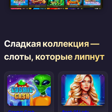
Сладкая коллекция —
слоты, которые липнут
Cosmic Cash
Book Of Lady